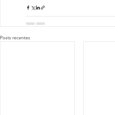
Posts recentes