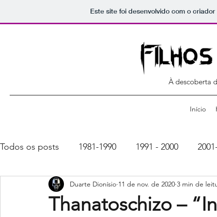
Este site foi desenvolvido com o criador
À descoberta 
Início
Todos os posts
1981-1990
1991 - 2000
2001
Duarte Dionísio
11 de nov. de 2020
3 min de leit
Thanatoschizo – “I