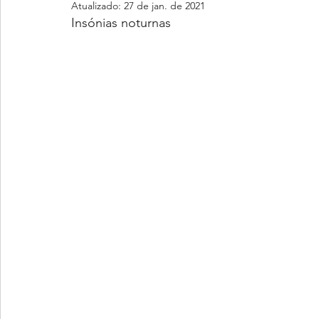
Atualizado:
27 de jan. de 2021
Insónias noturnas